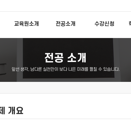
교육원소개
전공소개
수강신청
전공 소개
앞선 생각, 남다른 실천만이 보다 나은 미래를 펼칠 수 있습니다.
제 개요