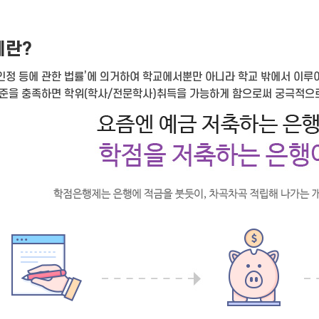
제란?
인정 등에 관한 법률’에 의거하여 학교에서뿐만 아니라 학교 밖에서 이루
기준을 충족하면 학위(학사/전문학사)취득을 가능하게 함으로써 궁극적으