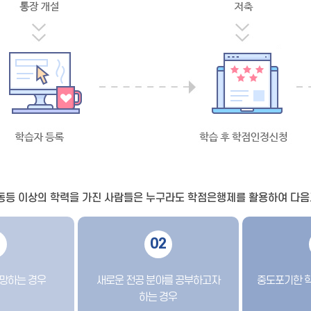
동등 이상의 학력을 가진 사람들은 누구라도 학점은행제를 활용하여 다음과
1
02
희망하는 경우
새로운 전공 분야를 공부하고자
중도포기한 
하는 경우