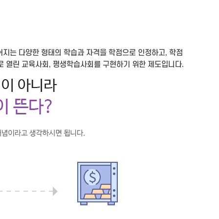
어지는 다양한 형태의 학습과 자격을 학점으로 인정하고, 학점
로 열린 교육사회, 평생학습사회를 구현하기 위한 제도입니다.