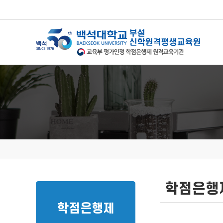
학점은행
학점은행제